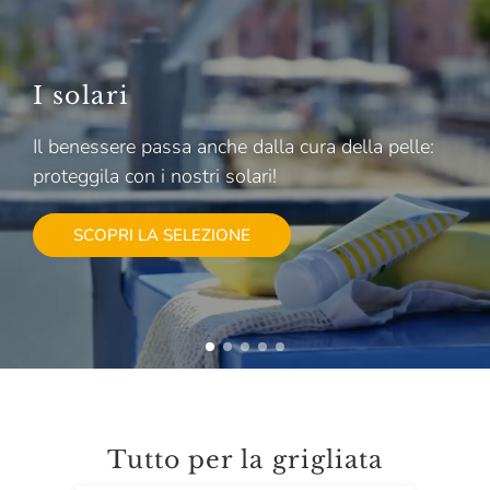
I solari
Il benessere passa anche dalla cura della pelle:
proteggila con i nostri solari!
SCOPRI LA SELEZIONE
Tutto per la grigliata