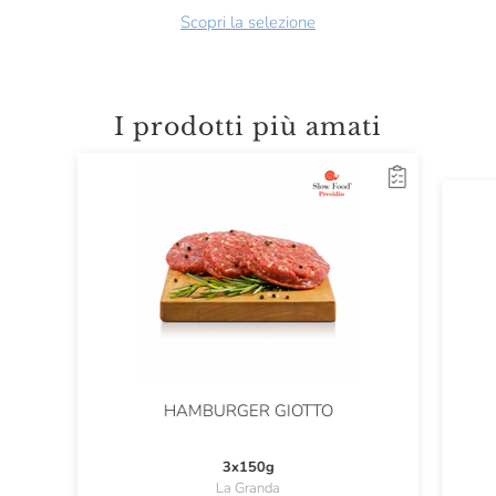
Scopri la selezione
I prodotti più amati
HAMBURGER GIOTTO
3x150g
La Granda