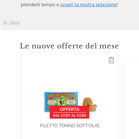
prenderti tempo e
scopri la nostra selezione
!
Home
Le nuove offerte del mese
OFFERTA
DAL 07/07 AL 02/09
FILETTO TONNO SOTT'OLIO