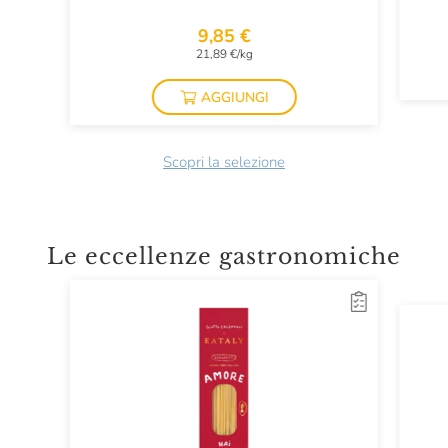
9,85 €
21,89 €/kg
AGGIUNGI
Scopri la selezione
Le eccellenze gastronomiche