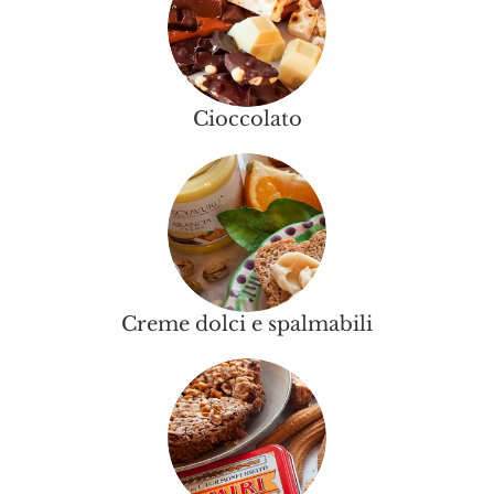
Cioccolato
Creme dolci e spalmabili