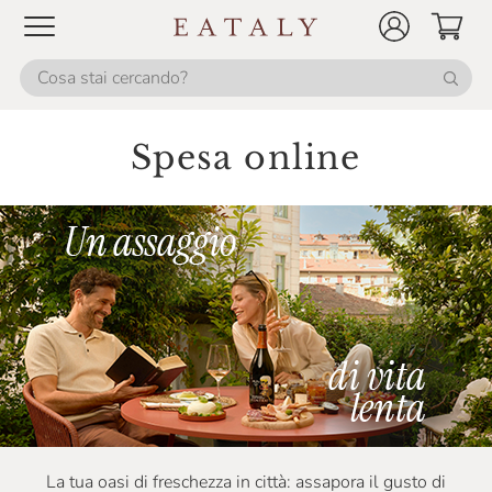
Spesa online
La tua oasi di freschezza in città: assapora il gusto di