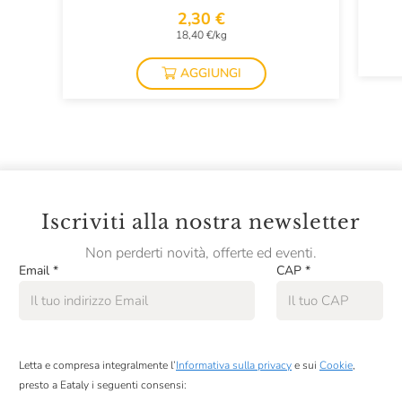
2,30 €
18,40 €/kg
AGGIUNGI
Iscriviti alla nostra newsletter
Non perderti novità, offerte ed eventi.
Email
*
CAP
*
Letta e compresa integralmente l’
Informativa sulla privacy
e sui
Cookie
,
presto a Eataly i seguenti consensi: