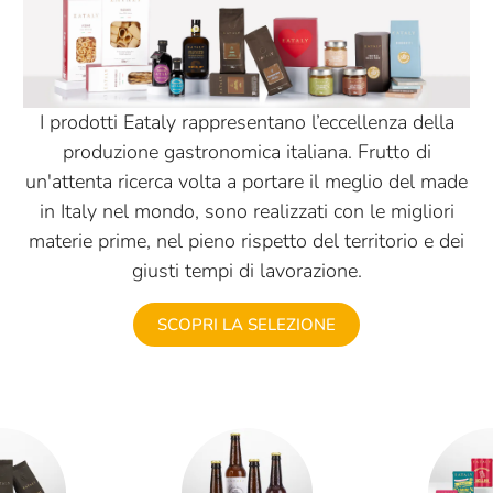
I prodotti Eataly rappresentano l’eccellenza della
produzione gastronomica italiana. Frutto di
un'attenta ricerca volta a portare il meglio del made
in Italy nel mondo, sono realizzati con le migliori
materie prime, nel pieno rispetto del territorio e dei
giusti tempi di lavorazione.
SCOPRI LA SELEZIONE