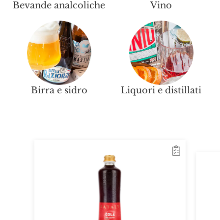
Bevande analcoliche
Vino
Birra e sidro
Liquori e distillati