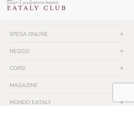
Scopri il programma fedeltà:
SPESA ONLINE
NEGOZI
CORSI
MAGAZINE
MONDO EATALY
INFORMAZIONI