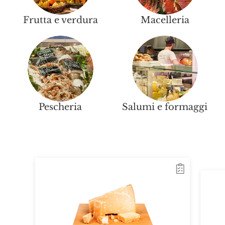
Frutta e verdura
Macelleria
Pescheria
Salumi e formaggi