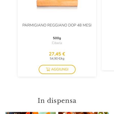
PARMIGIANO REGGIANO DOP 48 MESI
500g
Cibaria
27,45 €
54,90 €/kg
AGGIUNGI
In dispensa